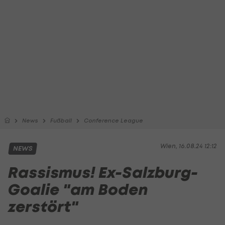
News
Fußball
Conference League
Wien, 16.08.24 12:12
NEWS
Rassismus! Ex-Salzburg-
Goalie "am Boden
zerstört"