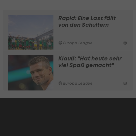
Rapid: Eine Last fällt
von den Schultern
Europa League
Klauß: "Hat heute sehr
viel Spaß gemacht"
Europa League