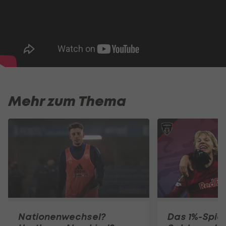
Mehr zum Thema
Nationenwechsel?
Das 1%-Spiel