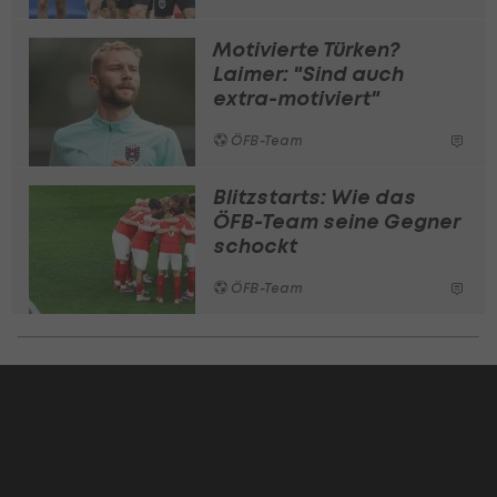
Motivierte Türken?
Laimer: "Sind auch
extra-motiviert"
ÖFB-Team
Blitzstarts: Wie das
ÖFB-Team seine Gegner
schockt
ÖFB-Team