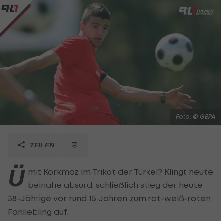
Foto: © GEPA
TEILEN
Ü
mit Korkmaz im Trikot der Türkei? Klingt heute
beinahe absurd, schließlich stieg der heute
38-Jährige vor rund 15 Jahren zum rot-weiß-roten
Fanliebling auf.