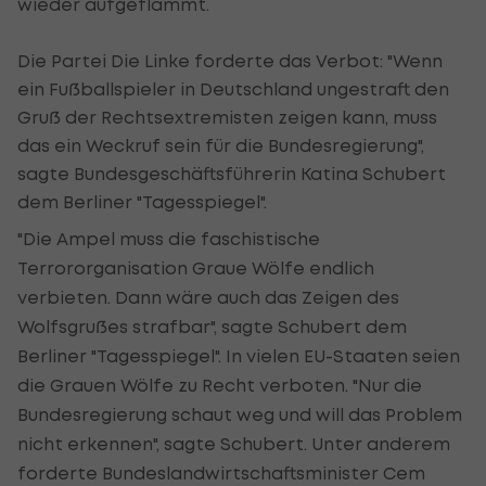
wieder aufgeflammt.
Die Partei Die Linke forderte das Verbot: "Wenn
ein Fußballspieler in Deutschland ungestraft den
Gruß der Rechtsextremisten zeigen kann, muss
das ein Weckruf sein für die Bundesregierung",
sagte Bundesgeschäftsführerin Katina Schubert
dem Berliner "Tagesspiegel".
"Die Ampel muss die faschistische
Terrororganisation Graue Wölfe endlich
verbieten. Dann wäre auch das Zeigen des
Wolfsgrußes strafbar", sagte Schubert dem
Berliner "Tagesspiegel". In vielen EU-Staaten seien
die Grauen Wölfe zu Recht verboten. "Nur die
Bundesregierung schaut weg und will das Problem
nicht erkennen", sagte Schubert. Unter anderem
forderte Bundeslandwirtschaftsminister Cem