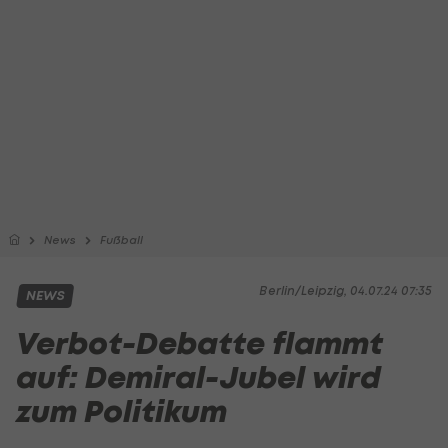
News
Fußball
Berlin/Leipzig, 04.07.24 07:35
NEWS
Verbot-Debatte flammt
auf: Demiral-Jubel wird
zum Politikum