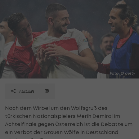
Foto: © getty
TEILEN
Nach dem Wirbel um den Wolfsgruß des
türkischen Nationalspielers Merih Demiral im
Achtelfinale gegen Österreich ist die Debatte um
ein Verbot der Grauen Wölfe in Deutschland