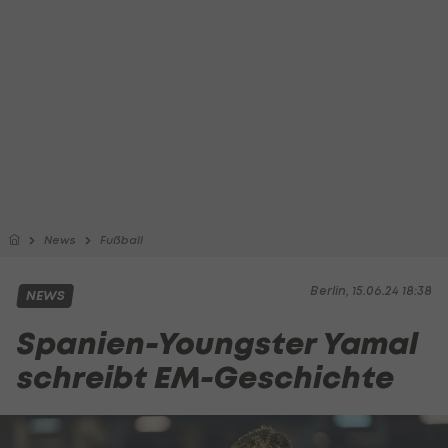
News
Fußball
Berlin, 15.06.24 18:38
NEWS
Spanien-Youngster Yamal
schreibt EM-Geschichte