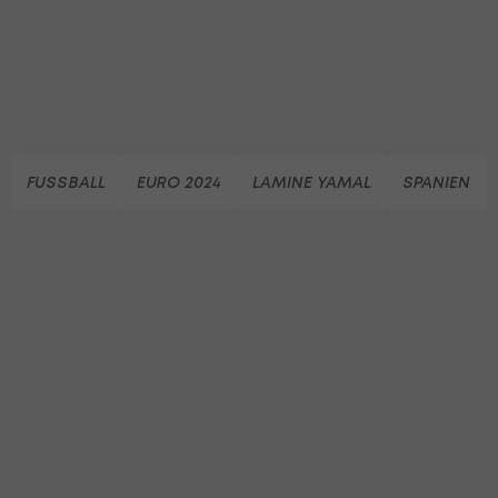
FUSSBALL
EURO 2024
LAMINE YAMAL
SPANIEN