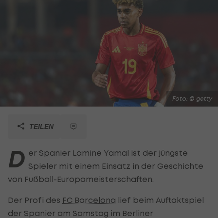
Foto: © getty
TEILEN
D
er Spanier Lamine
Yamal
ist der jüngste
Spieler mit einem Einsatz in der Geschichte
von Fußball-Europameisterschaften.
Der Profi des
FC Barcelona
lief beim Auftaktspiel
der Spanier am Samstag im Berliner