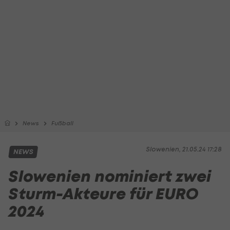
News
Fußball
Slowenien, 21.05.24 17:28
NEWS
Slowenien nominiert zwei
Sturm-Akteure für EURO
2024