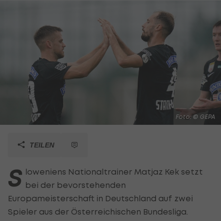
Foto: © GEPA
TEILEN
S
loweniens Nationaltrainer Matjaz Kek setzt
bei der bevorstehenden
Europameisterschaft in Deutschland auf zwei
Spieler aus der Österreichischen Bundesliga.