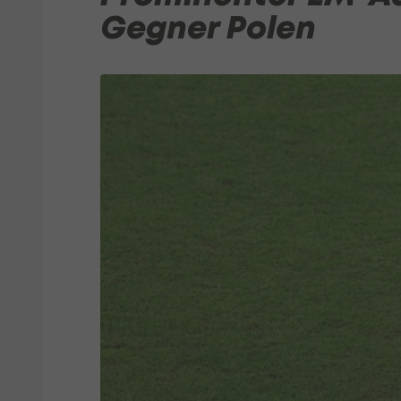
Gegner Polen