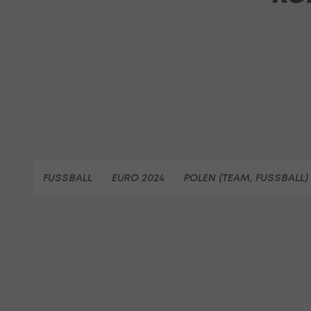
FUSSBALL
EURO 2024
POLEN (TEAM, FUSSBALL)