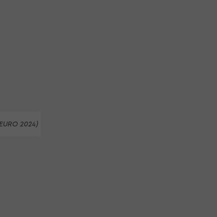
EURO 2024)