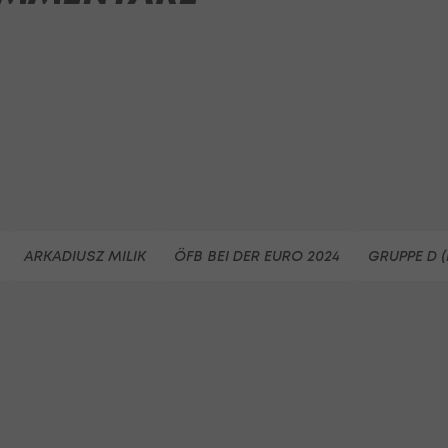
ARKADIUSZ MILIK
ÖFB BEI DER EURO 2024
GRUPPE D (