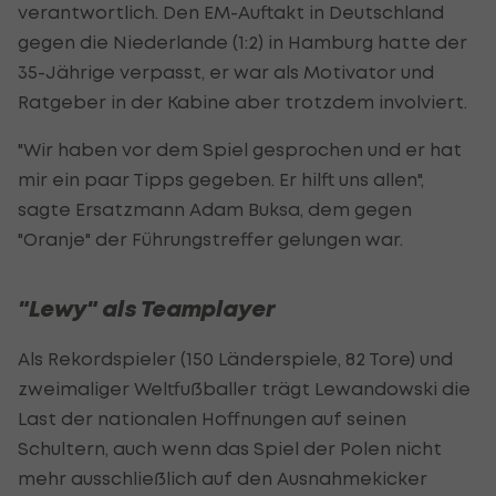
verantwortlich. Den EM-Auftakt in Deutschland
gegen die Niederlande (1:2) in Hamburg hatte der
35-Jährige verpasst, er war als Motivator und
Ratgeber in der Kabine aber trotzdem involviert.
"Wir haben vor dem Spiel gesprochen und er hat
mir ein paar Tipps gegeben. Er hilft uns allen",
sagte Ersatzmann Adam Buksa, dem gegen
"Oranje" der Führungstreffer gelungen war.
"Lewy" als Teamplayer
Als Rekordspieler (150 Länderspiele, 82 Tore) und
zweimaliger Weltfußballer trägt Lewandowski die
Last der nationalen Hoffnungen auf seinen
Schultern, auch wenn das Spiel der Polen nicht
mehr ausschließlich auf den Ausnahmekicker