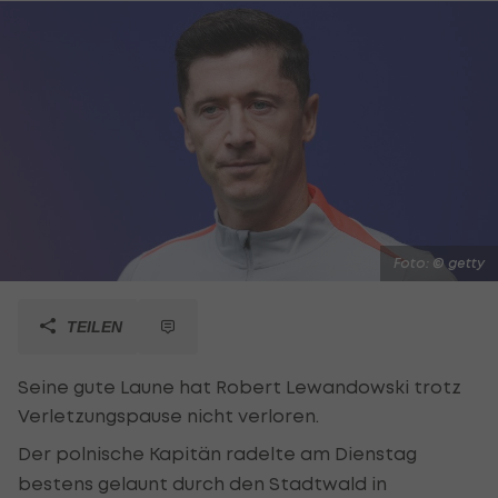
Foto: © getty
TEILEN
Seine gute Laune hat Robert Lewandowski trotz
Verletzungspause nicht verloren.
Der polnische Kapitän radelte am Dienstag
bestens gelaunt durch den Stadtwald in