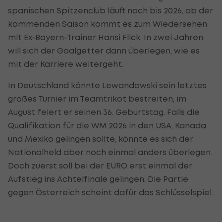
spanischen Spitzenclub läuft noch bis 2026, ab der
kommenden Saison kommt es zum Wiedersehen
mit Ex-Bayern-Trainer Hansi Flick. In zwei Jahren
will sich der Goalgetter dann überlegen, wie es
mit der Karriere weitergeht.
In Deutschland könnte Lewandowski sein letztes
großes Turnier im Teamtrikot bestreiten, im
August feiert er seinen 36. Geburtstag. Falls die
Qualifikation für die WM 2026 in den USA, Kanada
und Mexiko gelingen sollte, könnte es sich der
Nationalheld aber noch einmal anders überlegen.
Doch zuerst soll bei der EURO erst einmal der
Aufstieg ins Achtelfinale gelingen. Die Partie
gegen Österreich scheint dafür das Schlüsselspiel.