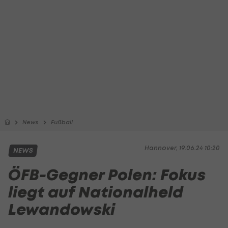
News
Fußball
Hannover, 19.06.24 10:20
NEWS
ÖFB-Gegner Polen: Fokus
liegt auf Nationalheld
Lewandowski