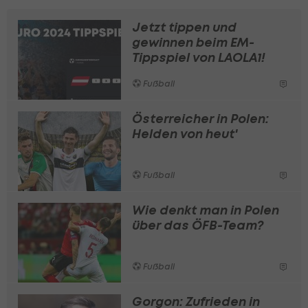
Jetzt tippen und
gewinnen beim EM-
Tippspiel von LAOLA1!
Fußball
Österreicher in Polen:
Helden von heut'
Fußball
Wie denkt man in Polen
über das ÖFB-Team?
Fußball
Gorgon: Zufrieden in