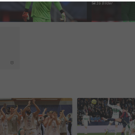
26 Bilder