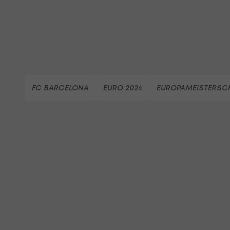
FC BARCELONA
EURO 2024
EUROPAMEISTERSC