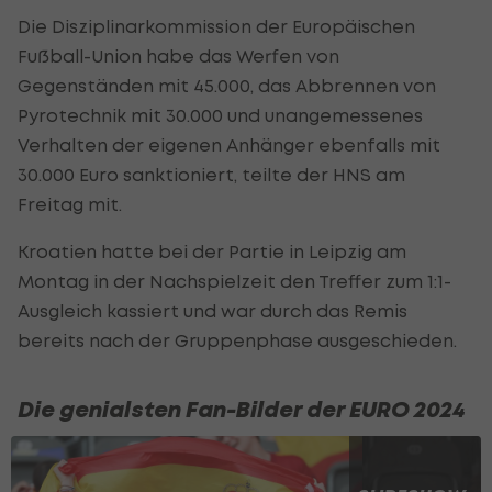
Die Disziplinarkommission der Europäischen
Fußball-Union habe das Werfen von
Gegenständen mit 45.000, das Abbrennen von
Pyrotechnik mit 30.000 und unangemessenes
Verhalten der eigenen Anhänger ebenfalls mit
30.000 Euro sanktioniert, teilte der HNS am
Freitag mit.
Kroatien hatte bei der Partie in Leipzig am
Montag in der Nachspielzeit den Treffer zum 1:1-
Ausgleich kassiert und war durch das Remis
bereits nach der Gruppenphase ausgeschieden.
Die genialsten Fan-Bilder der EURO 2024