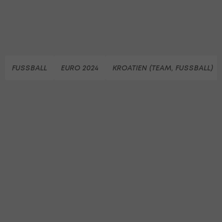
FUSSBALL
EURO 2024
KROATIEN (TEAM, FUSSBALL)