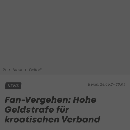
News
Fußball
Berlin, 28.06.24 20:03
NEWS
Fan-Vergehen: Hohe
Geldstrafe für
kroatischen Verband