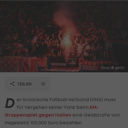
Foto: © getty
TEILEN
D
er kroatische Fußball-Verband (HNS) muss
für Vergehen seiner Fans beim
EM-
Gruppenspiel gegen Italien
eine Geldstrafe von
insgesamt 105.000 Euro bezahlen.