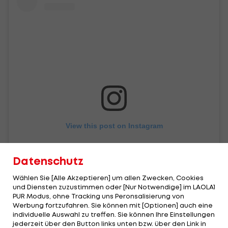
View this post on Instagram
Datenschutz
Wählen Sie [Alle Akzeptieren] um allen Zwecken, Cookies
und Diensten zuzustimmen oder [Nur Notwendige] im LAOLA1
PUR Modus, ohne Tracking uns Peronsalisierung von
Werbung fortzufahren. Sie können mit [Optionen] auch eine
individuelle Auswahl zu treffen. Sie können Ihre Einstellungen
jederzeit über den Button links unten bzw. über den Link in