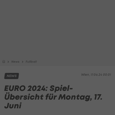
News
Fußball
Wien, 17.06.24 00:01
NEWS
EURO 2024: Spiel-
Übersicht für Montag, 17.
Juni