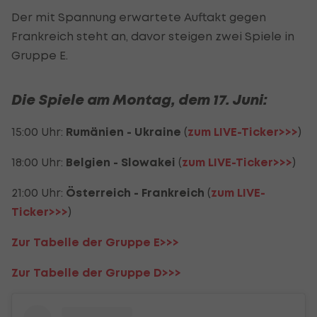
Der mit Spannung erwartete Auftakt gegen
Frankreich steht an, davor steigen zwei Spiele in
Gruppe E.
Die Spiele am Montag, dem 17. Juni:
15:00 Uhr:
Rumänien - Ukraine
(
zum LIVE-Ticker>>>
)
18:00 Uhr:
Belgien - Slowakei
(
zum LIVE-Ticker>>>
)
21:00 Uhr:
Österreich - Frankreich
(
zum LIVE-
Ticker>>>
)
Zur Tabelle der Gruppe E>>>
Zur Tabelle der Gruppe D>>>