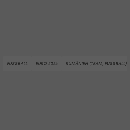
FUSSBALL
EURO 2024
RUMÄNIEN (TEAM, FUSSBALL)