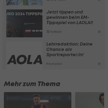
Jetzt tippen und
gewinnen beim EM-
Tippspiel von LAOLA1!
Fußball
Lehrredaktion: Deine
Chance als
Sportreporter:in!
Promotion
Mehr zum Thema