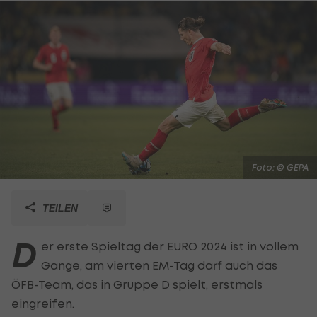
Foto: © GEPA
TEILEN
D
er erste Spieltag der EURO 2024 ist in vollem
Gange, am vierten EM-Tag darf auch das
ÖFB-Team, das in Gruppe D spielt, erstmals
eingreifen.