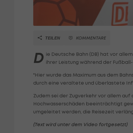
KOMMENTARE
TEILEN
D
ie Deutsche Bahn (DB) hat vor allem 
ihrer Leistung während der Fußbal
"Hier wurde das Maximum aus dem Bahns
durch eine veraltete und überlastete Infr
Zudem sei der Zugverkehr vor allem auf
Hochwasserschäden beeinträchtigt gewe
umgeleitet werden, die Reisezeit verläng
(Text wird unter dem Video fortgesetzt)