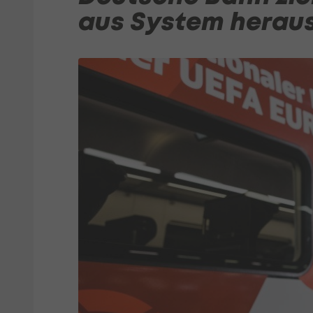
aus System herau