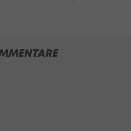
MMENTARE