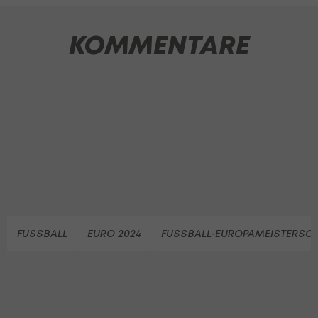
KOMMENTARE
FUSSBALL
EURO 2024
FUSSBALL-EUROPAMEISTERSC