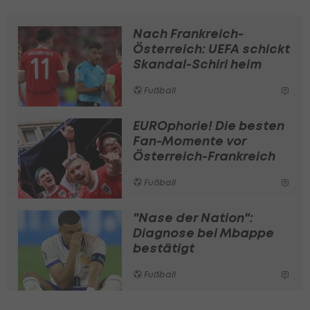
Nach Frankreich-
Österreich: UEFA schickt
Skandal-Schiri heim
Fußball
EUROphorie! Die besten
Fan-Momente vor
Österreich-Frankreich
Fußball
"Nase der Nation":
Diagnose bei Mbappe
bestätigt
Fußball