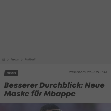
News
Fußball
Paderborn, 29.06.24 17:43
NEWS
Besserer Durchblick: Neue
Maske für Mbappe