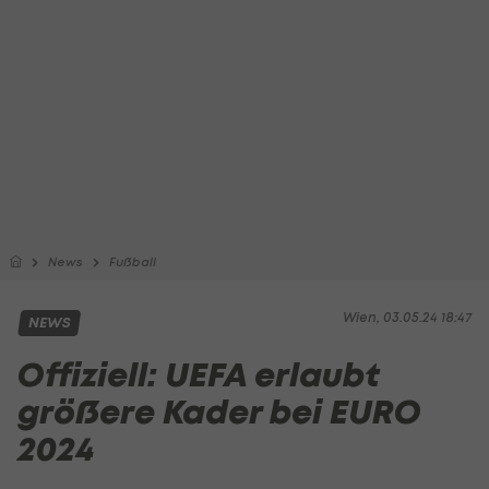
News
Fußball
Wien, 03.05.24 18:47
NEWS
Offiziell: UEFA erlaubt
größere Kader bei EURO
2024