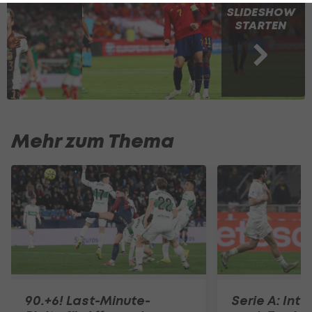
SLIDESHOW
STARTEN
Mehr zum Thema
90.+6! Last-Minute-
Serie A: Inte