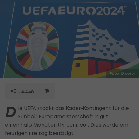
Foto: © getty
TEILEN
D
ie UEFA stockt das Kader-Kontingent für die
Fußball-Europameisterschaft in gut
eineinhalb Monaten (14. Juni) auf. Dies wurde am
heutigen Freitag bestätigt.