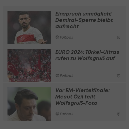
Einspruch unmöglich!
Demiral-Sperre bleibt
aufrecht
Fußball
EURO 2024: Türkei-Ultras
rufen zu Wolfsgruß auf
Fußball
Vor EM-Viertelfinale:
Mesut Özil teilt
Wolfsgruß-Foto
Fußball