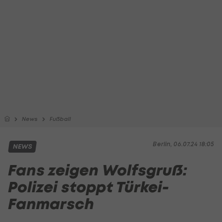
News
Fußball
Berlin, 06.07.24 18:05
NEWS
Fans zeigen Wolfsgruß:
Polizei stoppt Türkei-
Fanmarsch