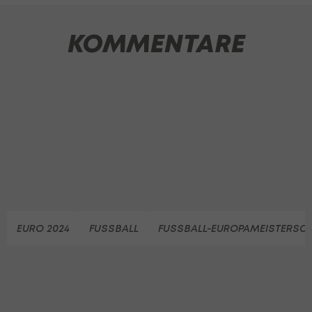
KOMMENTARE
EURO 2024
FUSSBALL
FUSSBALL-EUROPAMEISTERSC