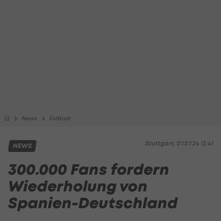
News
Fußball
Stuttgart, 07.07.24 12:41
NEWS
300.000 Fans fordern
Wiederholung von
Spanien-Deutschland