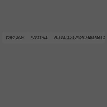
EURO 2024
FUSSBALL
FUSSBALL-EUROPAMEISTERSC