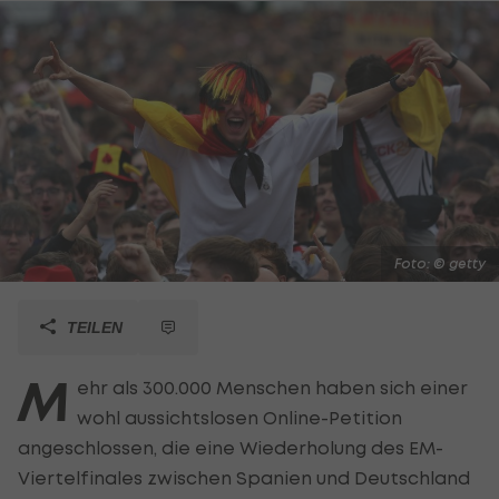
Foto: © getty
TEILEN
M
ehr als 300.000 Menschen haben sich einer
wohl aussichtslosen Online-Petition
angeschlossen, die eine Wiederholung des EM-
Viertelfinales zwischen Spanien und Deutschland