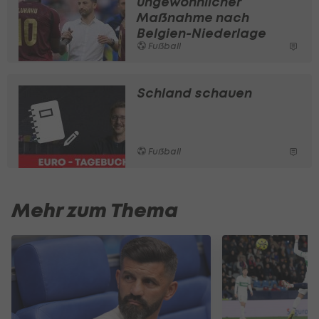
ungewöhnlicher
Maßnahme nach
Belgien-Niederlage
Fußball
Schland schauen
Fußball
Mehr zum Thema