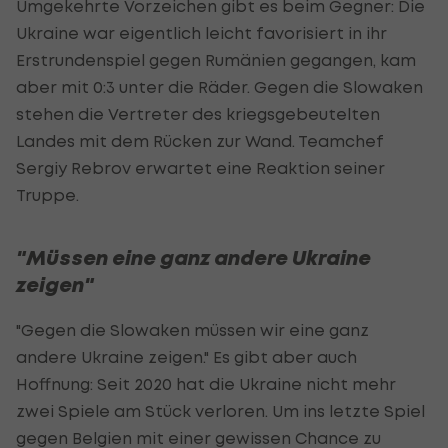
Umgekehrte Vorzeichen gibt es beim Gegner: Die
Ukraine war eigentlich leicht favorisiert in ihr
Erstrundenspiel gegen Rumänien gegangen, kam
aber mit 0:3 unter die Räder. Gegen die Slowaken
stehen die Vertreter des kriegsgebeutelten
Landes mit dem Rücken zur Wand. Teamchef
Sergiy Rebrov erwartet eine Reaktion seiner
Truppe.
"Müssen eine ganz andere Ukraine
zeigen"
"Gegen die Slowaken müssen wir eine ganz
andere Ukraine zeigen." Es gibt aber auch
Hoffnung: Seit 2020 hat die Ukraine nicht mehr
zwei Spiele am Stück verloren. Um ins letzte Spiel
gegen Belgien mit einer gewissen Chance zu