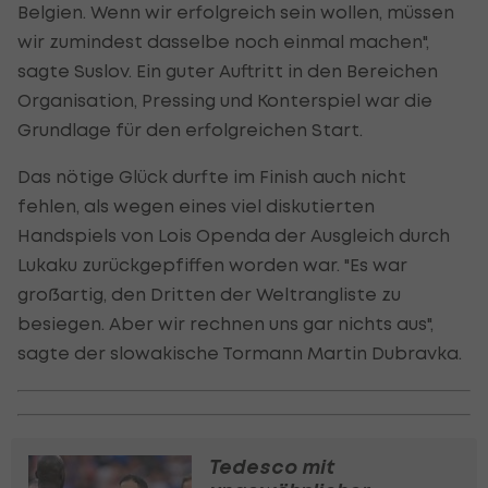
Belgien. Wenn wir erfolgreich sein wollen, müssen
wir zumindest dasselbe noch einmal machen",
sagte Suslov. Ein guter Auftritt in den Bereichen
Organisation, Pressing und Konterspiel war die
Grundlage für den erfolgreichen Start.
Das nötige Glück durfte im Finish auch nicht
fehlen, als wegen eines viel diskutierten
Handspiels von Lois Openda der Ausgleich durch
Lukaku zurückgepfiffen worden war. "Es war
großartig, den Dritten der Weltrangliste zu
besiegen. Aber wir rechnen uns gar nichts aus",
sagte der slowakische Tormann Martin Dubravka.
Tedesco mit