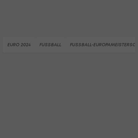
EURO 2024
FUSSBALL
FUSSBALL-EUROPAMEISTERSC