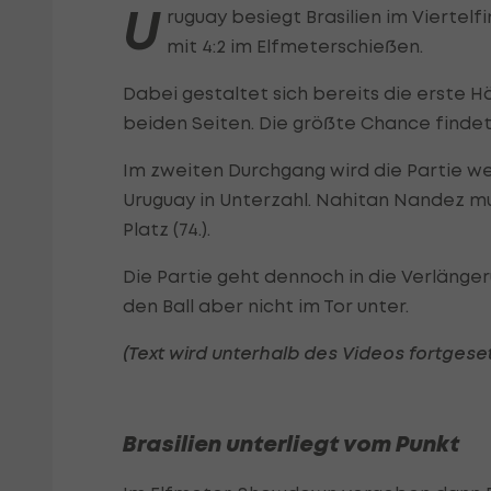
U
ruguay besiegt Brasilien im Viertel
mit 4:2 im Elfmeterschießen.
Dabei gestaltet sich bereits die erste H
beiden Seiten. Die größte Chance findet
Im zweiten Durchgang wird die Partie we
Uruguay in Unterzahl. Nahitan Nandez mu
Platz (74.).
Die Partie geht dennoch in die Verlänger
den Ball aber nicht im Tor unter.
(Text wird unterhalb des Videos fortgeset
Brasilien unterliegt vom Punkt