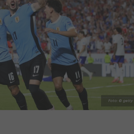
Foto: © getty