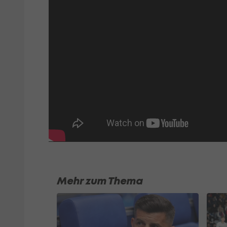
Mehr zum Thema