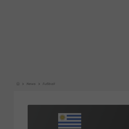
News
Fußball