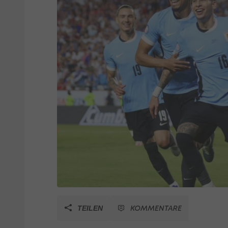
KOMMENTARE
TEILEN