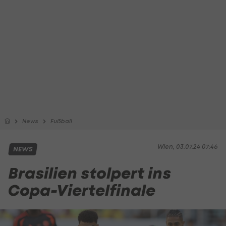
News
Fußball
Wien, 03.07.24 07:46
NEWS
Brasilien stolpert ins
Copa-Viertelfinale