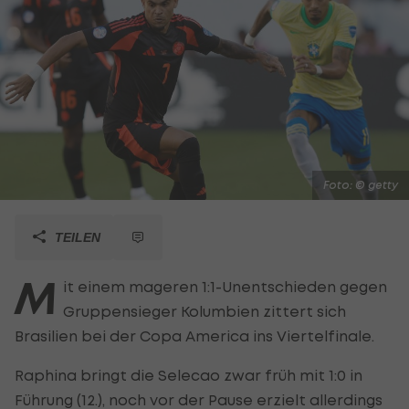
Foto: © getty
TEILEN
M
it einem mageren 1:1-Unentschieden gegen
Gruppensieger Kolumbien zittert sich
Brasilien bei der Copa America ins Viertelfinale.
Raphina bringt die Selecao zwar früh mit 1:0 in
Führung (12.), noch vor der Pause erzielt allerdings