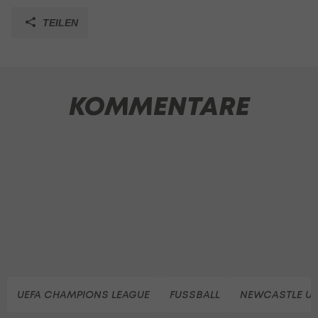
TEILEN
KOMMENTARE
UEFA CHAMPIONS LEAGUE
FUSSBALL
NEWCASTLE UN