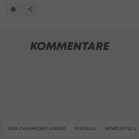
KOMMENTARE
UEFA CHAMPIONS LEAGUE
FUSSBALL
NEWCASTLE UN