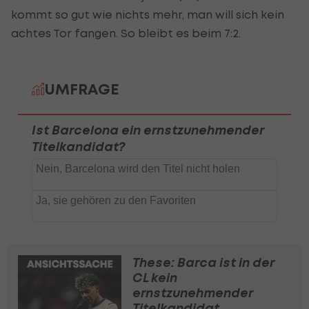
kommt so gut wie nichts mehr, man will sich kein
achtes Tor fangen. So bleibt es beim 7:2.
These: Barca ist in der
CL kein
ernstzunehmender
Titelkandidat