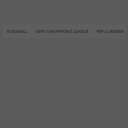
FUSSBALL
UEFA CHAMPIONS LEAGUE
PEP LIJNDERS