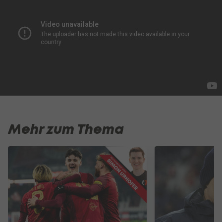
Mehr zum Thema