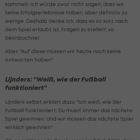
sammelt. Ich würde zwar nicht sagen, dass wir
keine Erfolgserlebnisse haben, aber definitiv zu
wenige. Deshalb denke ich, dass es so kurz nach
dem Spiel erlaubt ist, Fragen zu stellen", so
Seonbuchner.
Aber: "Auf diese müssen wir heute noch keine
Antworten haben."
Lijnders: "Weiß, wie der Fußball
funktioniert"
Lijnders selbst erklärt dazu: "Ich weiß, wie der
Fußball funktioniert: Du musst immer das nächste
Spiel gewinnen. Und wir müssen das nächste Spiel
wirklich gewinnen."