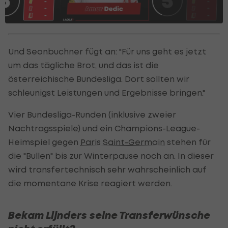
Und Seonbuchner fügt an: "Für uns geht es jetzt
um das tägliche Brot, und das ist die
österreichische Bundesliga. Dort sollten wir
schleunigst Leistungen und Ergebnisse bringen."
Vier Bundesliga-Runden (inklusive zweier
Nachtragsspiele) und ein Champions-League-
Heimspiel gegen
Paris Saint-Germain
stehen für
die "Bullen" bis zur Winterpause noch an. In dieser
wird transfertechnisch sehr wahrscheinlich auf
die momentane Krise reagiert werden.
Bekam Lijnders seine Transferwünsche