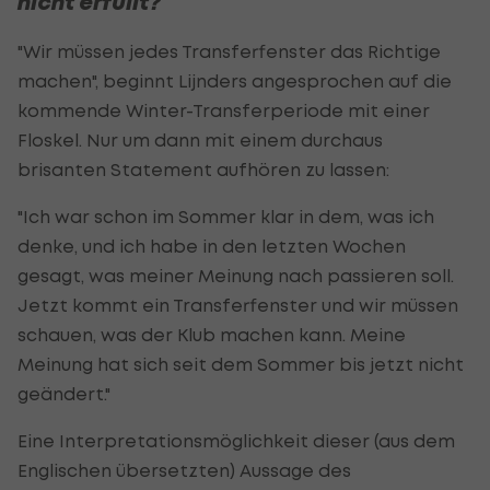
nicht erfüllt?
"Wir müssen jedes Transferfenster das Richtige
machen", beginnt Lijnders angesprochen auf die
kommende Winter-Transferperiode mit einer
Floskel. Nur um dann mit einem durchaus
brisanten Statement aufhören zu lassen:
"Ich war schon im Sommer klar in dem, was ich
denke, und ich habe in den letzten Wochen
gesagt, was meiner Meinung nach passieren soll.
Jetzt kommt ein Transferfenster und wir müssen
schauen, was der Klub machen kann. Meine
Meinung hat sich seit dem Sommer bis jetzt nicht
geändert."
Eine Interpretationsmöglichkeit dieser (aus dem
Englischen übersetzten) Aussage des