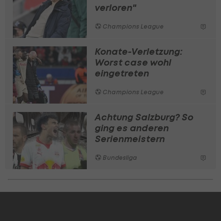
verloren"
Champions League
Konate-Verletzung:
Worst case wohl
eingetreten
Champions League
Achtung Salzburg? So
ging es anderen
Serienmeistern
Bundesliga