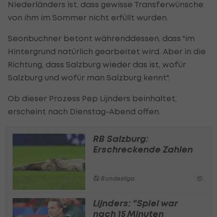
Niederländers ist, dass gewisse Transferwünsche
von ihm im Sommer nicht erfüllt wurden.
Seonbuchner betont währenddessen, dass "im
Hintergrund natürlich gearbeitet wird. Aber in die
Richtung, dass Salzburg wieder das ist, wofür
Salzburg und wofür man Salzburg kennt".
Ob dieser Prozess Pep Lijnders beinhaltet,
erscheint nach Dienstag-Abend offen.
RB Salzburg:
Erschreckende Zahlen
Bundesliga
Lijnders: "Spiel war
nach 15 Minuten