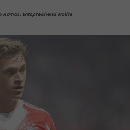
io Ramos
. Entsprechend wollte