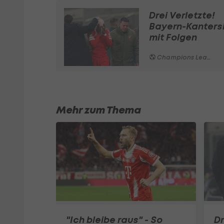
Drei Verletzte!
Bayern-Kanters
mit Folgen
Champions League
Mehr zum Thema
"Ich bleibe raus" - So
Dr