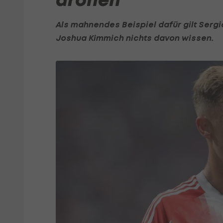
Als mahnendes Beispiel dafür gilt
Serg
Joshua Kimmich nichts davon wissen.