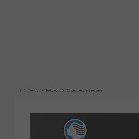
News
Fußball
Champions League