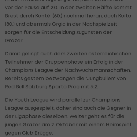
vor der Pause auf 2:0. In der zweiten Hälfte kommt
Brest durch Kanté (60.) nochmal heran, doch Koita
(80.) und abermals Grgic in der Nachspielzeit
sorgen für die Entscheidung zugunsten der
Grazer.
Damit gelingt auch dem zweiten österreichischen
Teilnehmer der Gruppenphase ein Erfolg in der
Champions League der Nachwuchsmannschaften.
Bereits gestern bezwangen die "Jungbullen" von
Red Bull Salzburg Sparta Prag mit 3:2.
Die Youth League wird parallel zur Champions
League ausgespielt, daher sind auch die Gegner in
der Ligaphase dieselben. Weiter geht es für die
jungen Grazer am 2. Oktober mit einem Heimspiel
gegen Club Brügge.