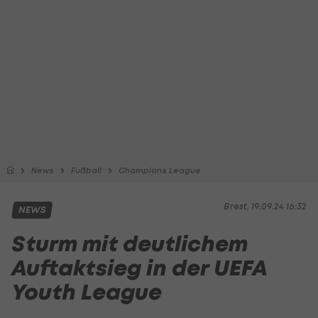
News
Fußball
Champions League
Brest, 19.09.24 16:32
NEWS
Sturm mit deutlichem
Auftaktsieg in der UEFA
Youth League