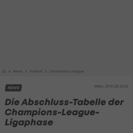
News
Fußball
Champions League
Wien, 29.01.25 23:10
NEWS
Die Abschluss-Tabelle der
Champions-League-
Ligaphase