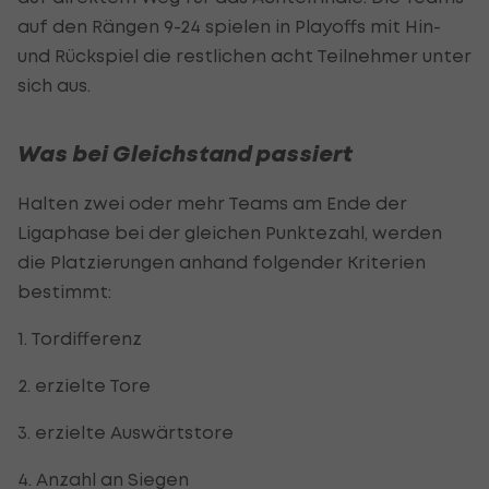
auf den Rängen 9-24 spielen in Playoffs mit Hin-
und Rückspiel die restlichen acht Teilnehmer unter
sich aus.
Was bei Gleichstand passiert
Halten zwei oder mehr Teams am Ende der
Ligaphase bei der gleichen Punktezahl, werden
die Platzierungen anhand folgender Kriterien
bestimmt:
1. Tordifferenz
2. erzielte Tore
3. erzielte Auswärtstore
4. Anzahl an Siegen