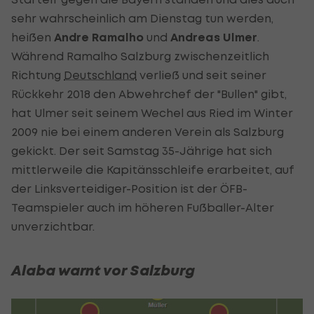
sehr wahrscheinlich am Dienstag tun werden,
heißen
Andre Ramalho
und
Andreas Ulmer
.
Während Ramalho Salzburg zwischenzeitlich
Richtung
Deutschland
verließ und seit seiner
Rückkehr 2018 den Abwehrchef der "Bullen" gibt,
hat Ulmer seit seinem Wechel aus Ried im Winter
2009 nie bei einem anderen Verein als Salzburg
gekickt. Der seit Samstag 35-Jährige hat sich
mittlerweile die Kapitänsschleife erarbeitet, auf
der Linksverteidiger-Position ist der ÖFB-
Teamspieler auch im höheren Fußballer-Alter
unverzichtbar.
Alaba warnt vor Salzburg