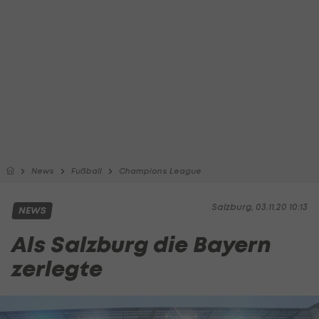
News
Fußball
Champions League
Salzburg, 03.11.20 10:13
NEWS
Als Salzburg die Bayern
zerlegte