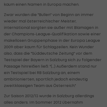
kaum einen Namen in Europa machen.
Zwar wurden die "Bullen" von Beginn an immer
wieder mal österreichischer Meister,
international sorgten sie außer mit Blamagen in
der Champions-League-Qualifikation sowie einer
makellosen Gruppenphase in der Europa League
2009 aber kaum für Schlagzeilen. Kein Wunder
also, dass die "Süddeutsche Zeitung" vor dem
Testspiel der Bayern in Salzburg sich zu folgender
Passage hinreißen ließ: "(...) Außerdem stand nur
ein Testspiel bei RB Salzburg an, einem
ambitionierten, sportlich jedoch eindeutig
zweitklassigen Team aus Österreich."
Zur Saison 2012/13 wurde in Salzburg allerdings
alles anders. Im Sommer 2012 übernahm