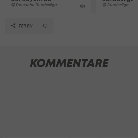
Deutsche Bundesliga
Bundesliga
1
TEILEN
KOMMENTARE