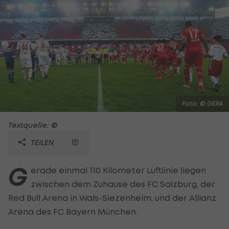
Foto: © GEPA
Textquelle: ©
TEILEN
G
erade einmal 110 Kilometer Luftlinie liegen
zwischen dem Zuhause des FC Salzburg, der
Red Bull Arena in Wals-Siezenheim, und der Allianz
Arena des FC Bayern München.