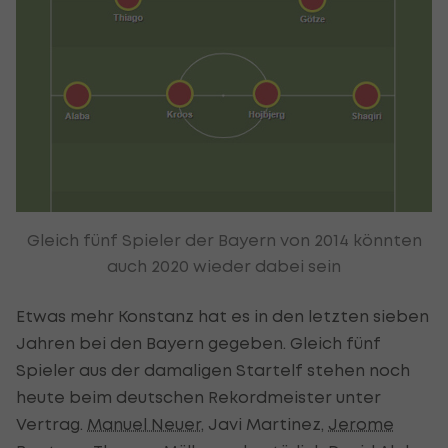
Gleich fünf Spieler der Bayern von 2014 könnten
auch 2020 wieder dabei sein
Etwas mehr Konstanz hat es in den letzten sieben
Jahren bei den Bayern gegeben. Gleich fünf
Spieler aus der damaligen Startelf stehen noch
heute beim deutschen Rekordmeister unter
Vertrag.
Manuel Neuer
, Javi Martinez,
Jerome