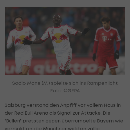
Sadio Mane (M.) spielte sich ins Rampenlicht
Foto: ©GEPA
Salzburg verstand den Anpfiff vor vollem Haus in
der Red Bull Arena als Signal zur Attacke. Die
"Bullen" pressten gegen überrumpelte Bayern wie
verrückt an, die Münchner wirkten völlig