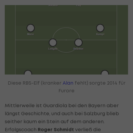
Diese RBS-Elf (kranker
Alan
fehlt) sorgte 2014 für
Furore
Mittlerweile ist Guardiola bei den Bayern aber
längst Geschichte, und auch bei Salzburg blieb
seither kaum ein Stein auf dem anderen.
Erfolgscoach
Roger Schmidt
verließ die