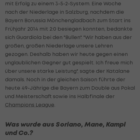
mit Erfolg zu einem 3-5-2-System. Eine Woche
nach der Niederlage in Salzburg, nachdem die
Bayern Borussia Mönchengladbach zum Start ins
Frühjahr 2014 mit 2:0 besiegen konnten, bedankte
sich Guardiola bei den "Bullen". "Wir haben aus der
großen, großen Niederlage unsere Lehren
gezogen. Deshalb haben wir heute gegen einen
unglaublichen Gegner gut gespielt. Ich freue mich
über unsere starke Leistung", sagte der Katalane
damals. Noch in der gleichen Saison führte der
heute 49-Jährige die Bayern zum Double aus Pokal
und Meisterschaft sowie ins Halbfinale der
Champions League
.
Was wurde aus Soriano, Mane, Kampl
und Co.?