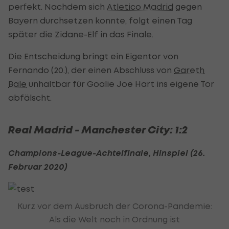
perfekt. Nachdem sich
Atletico Madrid
gegen
Bayern durchsetzen konnte, folgt einen Tag
später die Zidane-Elf in das Finale.
Die Entscheidung bringt ein Eigentor von
Fernando (20.), der einen Abschluss von
Gareth
Bale
unhaltbar für Goalie Joe Hart ins eigene Tor
abfälscht.
Real Madrid - Manchester City: 1:2
Champions-League-Achtelfinale, Hinspiel (26.
Februar 2020)
Kurz vor dem Ausbruch der Corona-Pandemie:
Als die Welt noch in Ordnung ist