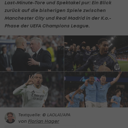
Last-Minute-Tore und Spektakel pur: Ein Blick
zurück auf die bisherigen Spiele zwischen
Manchester City
und
Real Madrid
in der K.o.-
Phase der
UEFA Champions League
.
Textquelle: © LAOLA1/APA
von
Florian Hager