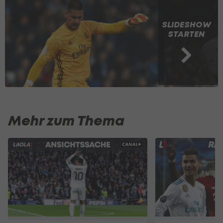
SLIDESHOW
STARTEN
Mehr zum Thema