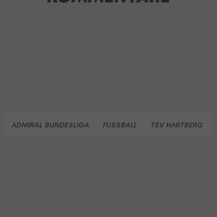
ADMIRAL BUNDESLIGA
FUSSBALL
TSV HARTBERG