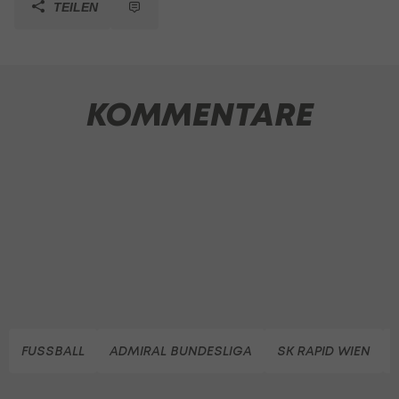
TEILEN
KOMMENTARE
FUSSBALL
ADMIRAL BUNDESLIGA
SK RAPID WIEN