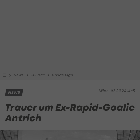
News
Fußball
Bundesliga
Wien, 02.09.24 14:15
NEWS
Trauer um Ex-Rapid-Goalie
Antrich