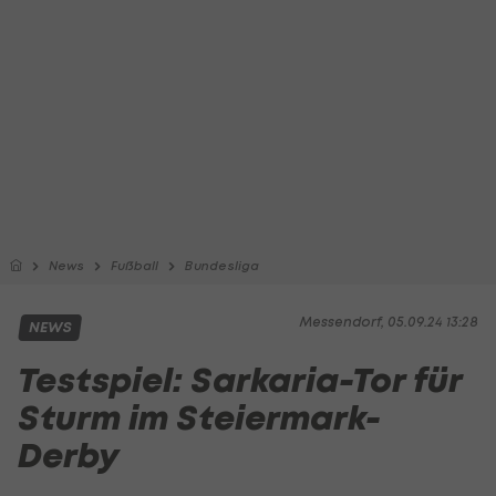
News
Fußball
Bundesliga
Messendorf, 05.09.24 13:28
NEWS
Testspiel: Sarkaria-Tor für
Sturm im Steiermark-
Derby