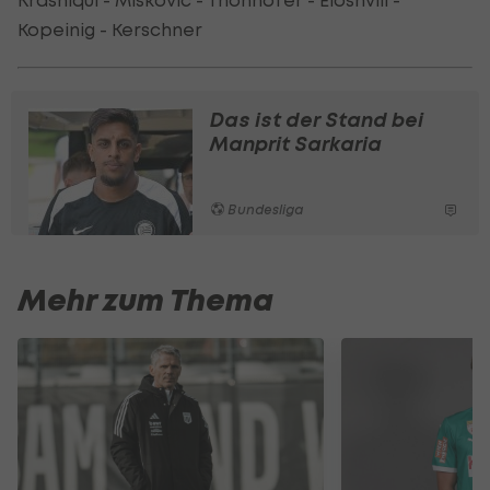
Kopeinig - Kerschner
Das ist der Stand bei
Manprit Sarkaria
Bundesliga
Mehr zum Thema