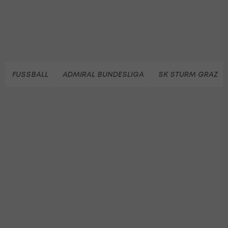
FUSSBALL
ADMIRAL BUNDESLIGA
SK STURM GRAZ