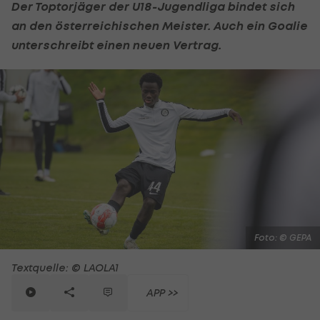
Der Toptorjäger der U18-Jugendliga bindet sich
an den österreichischen Meister. Auch ein Goalie
unterschreibt einen neuen Vertrag.
Foto: © GEPA
Textquelle: © LAOLA1
APP >>