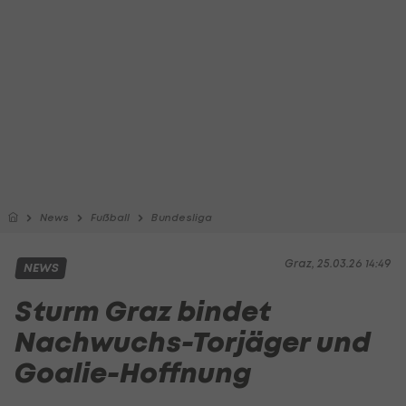
News
Fußball
Bundesliga
Graz, 25.03.26 14:49
NEWS
Sturm Graz bindet
Nachwuchs-Torjäger und
Goalie-Hoffnung