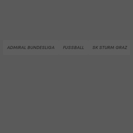
ADMIRAL BUNDESLIGA
FUSSBALL
SK STURM GRAZ