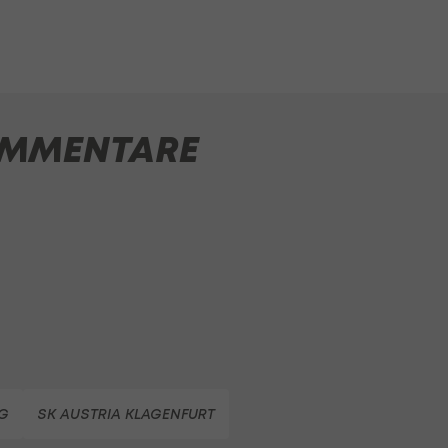
MMENTARE
G
SK AUSTRIA KLAGENFURT