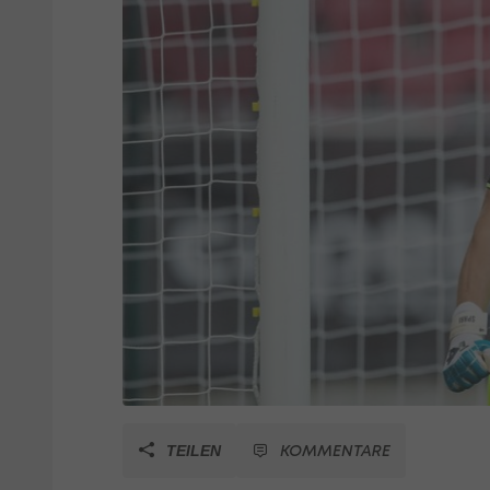
KOMMENTARE
TEILEN