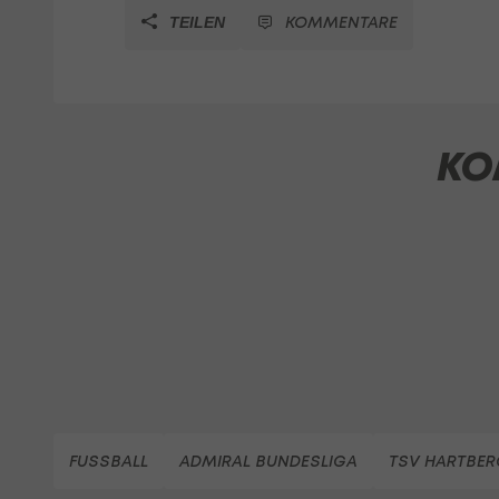
KOMMENTARE
TEILEN
KO
FUSSBALL
ADMIRAL BUNDESLIGA
TSV HARTBER