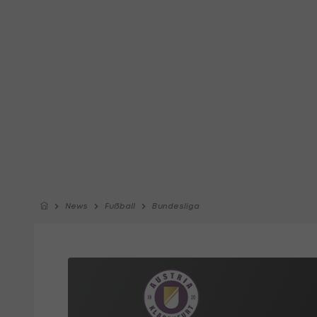
News
Fußball
Bundesliga