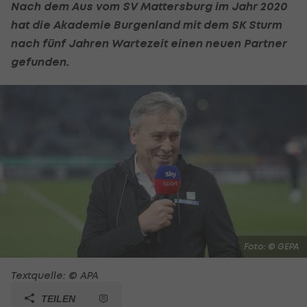
Nach dem Aus vom
SV Mattersburg
im Jahr 2020
hat die Akademie Burgenland mit dem SK Sturm
nach fünf Jahren Wartezeit einen neuen Partner
gefunden.
Foto: © GEPA
Textquelle: © APA
TEILEN