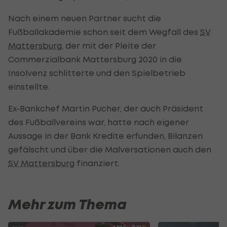
Nach einem neuen Partner sucht die
Fußballakademie schon seit dem Wegfall des
SV
Mattersburg
, der mit der Pleite der
Commerzialbank Mattersburg 2020 in die
Insolvenz schlitterte und den Spielbetrieb
einstellte.
Ex-Bankchef Martin Pucher, der auch Präsident
des Fußballvereins war, hatte nach eigener
Aussage in der Bank Kredite erfunden, Bilanzen
gefälscht und über die Malversationen auch den
SV Mattersburg
finanziert.
Mehr zum Thema