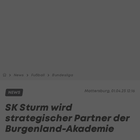
News
Fußball
Bundesliga
Mattersburg, 01.04.25 12:16
NEWS
SK Sturm wird
strategischer Partner der
Burgenland-Akademie