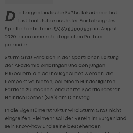
D
ie burgenländische Fußballakademie hat
fast fünf Jahre nach der Einstellung des
Spielbetriebs beim
SV Mattersburg
im August
2020 einen neuen strategischen Partner
gefunden.
Sturm Graz wird sich in der sportlichen Leitung
der Akademie einbringen und den jungen
Fußballern, die dort ausgebildet werden, die
Perspektive bieten, bei einem Bundesligisten
Karriere zu machen, erläuterte Sportlandesrat
Heinrich Dorner (SPÖ) am Dienstag.
In die Eigentümerstruktur wird Sturm Graz nicht
eingreifen. Vielmehr soll der Verein im Burgenland
sein Know-how und seine bestehenden