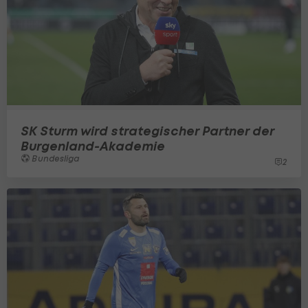
SK Sturm wird strategischer Partner der
Burgenland-Akademie
Bundesliga
2