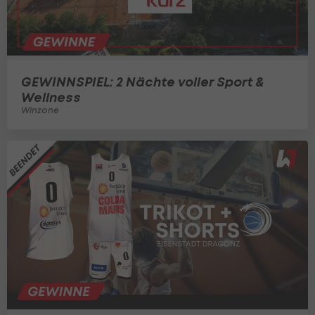
GEWINNSPIEL: 2 Nächte voller Sport &
Wellness
Winzone