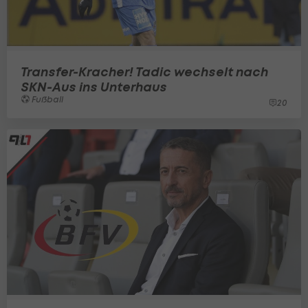
Transfer-Kracher! Tadic wechselt nach
SKN-Aus ins Unterhaus
Fußball
20