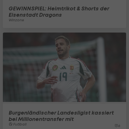
GEWINNSPIEL: Heimtrikot & Shorts der
Eisenstadt Dragons
Winzone
Burgenländischer Landesligist kassiert
bei Millionentransfer mit
Fußball
6