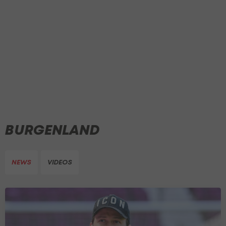
BURGENLAND
NEWS
VIDEOS