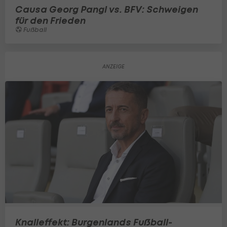
Causa Georg Pangl vs. BFV: Schweigen
für den Frieden
Fußball
Knalleffekt: Burgenlands Fußball-