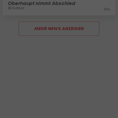
Oberhaupt nimmt Abschied
Fußball
14
MEHR NEWS ANZEIGEN