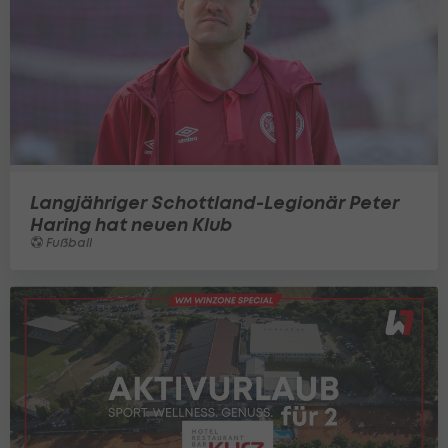
Langjähriger Schottland-Legionär Peter
Haring hat neuen Klub
Fußball