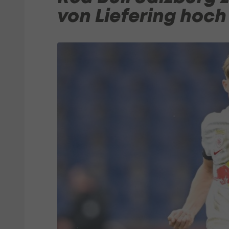
von Liefering hoch