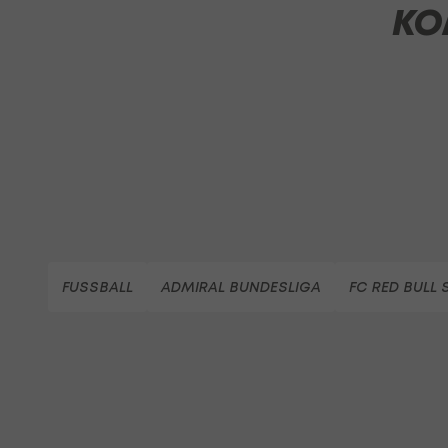
KO
FUSSBALL
ADMIRAL BUNDESLIGA
FC RED BULL