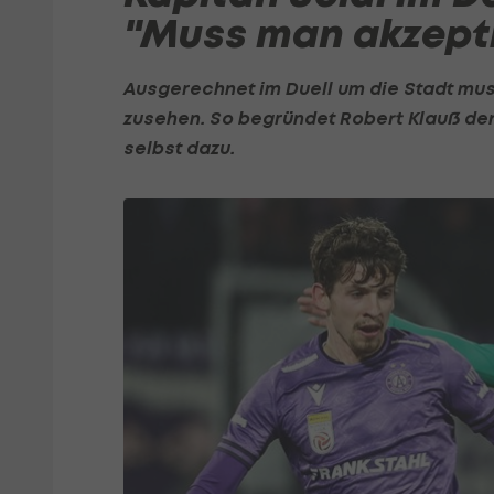
"Muss man akzept
Ausgerechnet im Duell um die Stadt mu
zusehen. So begründet Robert Klauß den
selbst dazu.