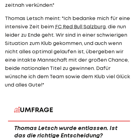
zeitnah verkünden."
Thomas Letsch meint: "Ich bedanke mich für eine
intensive Zeit beim
FC Red Bull Salzburg
, die nun
leider zu Ende geht. Wir sind in einer schwierigen
Situation zum Klub gekommen, und auch wenn
nicht alles optimal gelaufen ist, übergeben wir
eine intakte Mannschaft mit der großen Chance,
beide nationalen Titel zu gewinnen. Dafür
wünsche ich dem Team sowie dem Klub viel Glück
und alles Gute!"