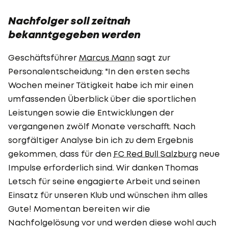
Nachfolger soll zeitnah
bekanntgegeben werden
Geschäftsführer
Marcus Mann
sagt zur
Personalentscheidung: "In den ersten sechs
Wochen meiner Tätigkeit habe ich mir einen
umfassenden Überblick über die sportlichen
Leistungen sowie die Entwicklungen der
vergangenen zwölf Monate verschafft. Nach
sorgfältiger Analyse bin ich zu dem Ergebnis
gekommen, dass für den
FC Red Bull Salzburg
neue
Impulse erforderlich sind. Wir danken Thomas
Letsch für seine engagierte Arbeit und seinen
Einsatz für unseren Klub und wünschen ihm alles
Gute! Momentan bereiten wir die
Nachfolgelösung vor und werden diese wohl auch