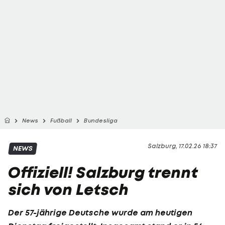
News
Fußball
Bundesliga
Salzburg, 17.02.26 18:37
NEWS
Offiziell! Salzburg trennt
sich von Letsch
Der 57-jährige Deutsche wurde am heutigen