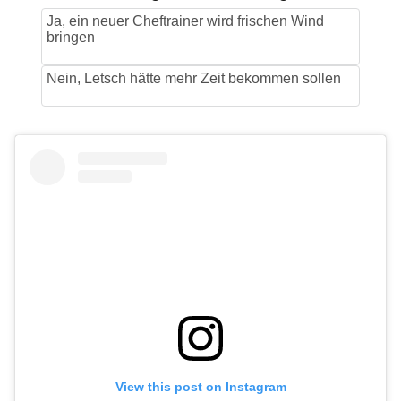
View this post on Instagram