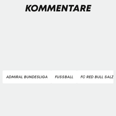
KOMMENTARE
ADMIRAL BUNDESLIGA
FUSSBALL
FC RED BULL SALZ