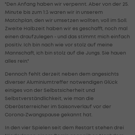
"Den Anfang haben wir verpennt. Aber von der 25.
Minute bis zum 1:3 waren wir in unserem
Matchplan, den wir umsetzen wollten, voll im Soll.
Zweite Halbzeit haben wir es geschafft, noch mal
einen draufzulegen - und das stimmt mich einfach
positiv. Ich bin nach wie vor stolz auf meine
Mannschaft, ich bin stolz auf die Jungs. Sie hauen
alles rein."
Dennoch fehlt derzeit neben dem angesichts
diverser Aluminiumtreffer notwendigen Glück
einiges von der Selbstsicherheit und
Selbstverständlichkeit, wie man die
Oberösterreicher im Saisonverlauf vor der
Corona-Zwangspause gekannt hat.
In den vier Spielen seit dem Restart stehen drei