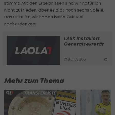
stimmt. Mit den Ergebnissen sind wir natürlich
nicht zufrieden, aber es gibt noch sechs Spiele.
Das Gute ist, wir haben keine Zeit viel
nachzudenken."
LASK installiert
Generalsekretär
Bundesliga
Mehr zum Thema