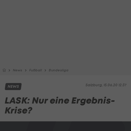
News
Fußball
Bundesliga
Salzburg, 15.06.20 12:37
NEWS
LASK: Nur eine Ergebnis-
Krise?