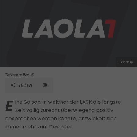
Foto: ©
Textquelle: ©
TEILEN
E
ine Saison, in welcher der
LASK
die längste
Zeit völlig zurecht überwiegend positiv
besprochen werden konnte, entwickelt sich
immer mehr zum Desaster.