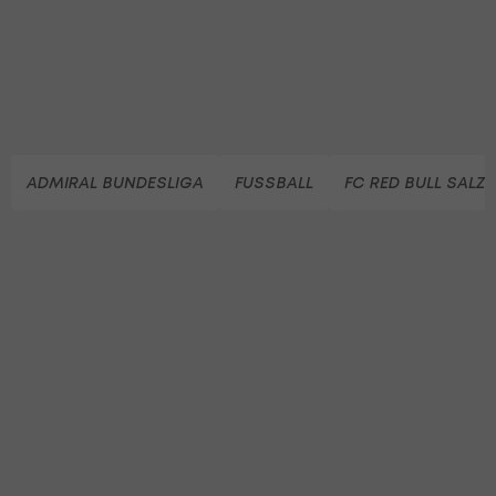
ADMIRAL BUNDESLIGA
FUSSBALL
FC RED BULL SALZ