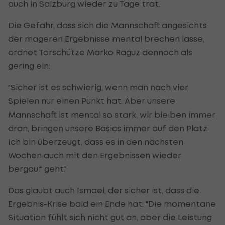
auch in Salzburg wieder zu Tage trat.
Die Gefahr, dass sich die Mannschaft angesichts
der mageren Ergebnisse mental brechen lasse,
ordnet Torschütze Marko Raguz dennoch als
gering ein:
"Sicher ist es schwierig, wenn man nach vier
Spielen nur einen Punkt hat. Aber unsere
Mannschaft ist mental so stark, wir bleiben immer
dran, bringen unsere Basics immer auf den Platz.
Ich bin überzeugt, dass es in den nächsten
Wochen auch mit den Ergebnissen wieder
bergauf geht."
Das glaubt auch Ismael, der sicher ist, dass die
Ergebnis-Krise bald ein Ende hat: "Die momentane
Situation fühlt sich nicht gut an, aber die Leistung