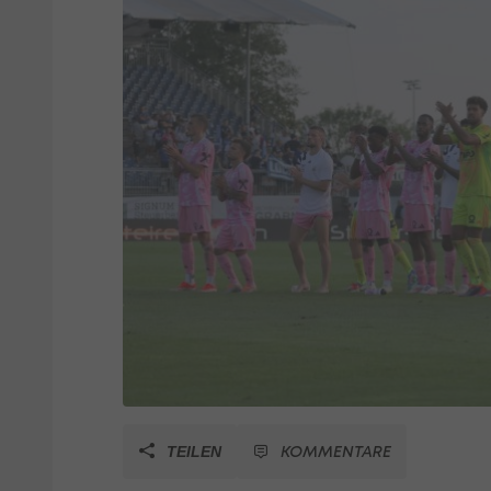
KOMMENTARE
TEILEN