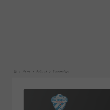
News
Fußball
Bundesliga