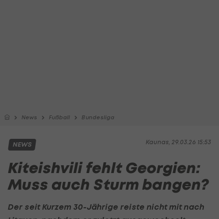
News
Fußball
Bundesliga
Kaunas, 29.03.26 15:53
NEWS
Kiteishvili fehlt Georgien:
Muss auch Sturm bangen?
Der seit Kurzem 30-Jährige reiste nicht mit nach