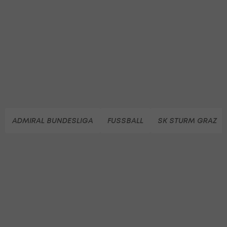
ADMIRAL BUNDESLIGA
FUSSBALL
SK STURM GRAZ