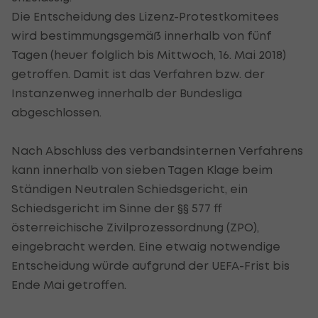
Die Entscheidung des Lizenz-Protestkomitees
wird bestimmungsgemäß innerhalb von fünf
Tagen (heuer folglich bis Mittwoch, 16. Mai 2018)
getroffen. Damit ist das Verfahren bzw. der
Instanzenweg innerhalb der Bundesliga
abgeschlossen.
Nach Abschluss des verbandsinternen Verfahrens
kann innerhalb von sieben Tagen Klage beim
Ständigen Neutralen Schiedsgericht, ein
Schiedsgericht im Sinne der §§ 577 ff
österreichische Zivilprozessordnung (ZPO),
eingebracht werden. Eine etwaig notwendige
Entscheidung würde aufgrund der UEFA-Frist bis
Ende Mai getroffen.