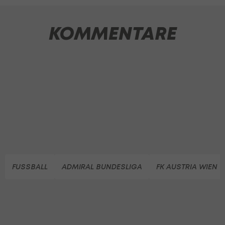
KOMMENTARE
FUSSBALL
ADMIRAL BUNDESLIGA
FK AUSTRIA WIEN