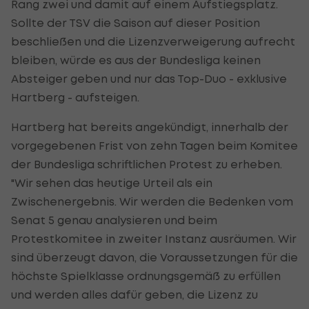
Rang zwei und damit auf einem Aufstiegsplatz.
Sollte der TSV die Saison auf dieser Position
beschließen und die Lizenzverweigerung aufrecht
bleiben, würde es aus der Bundesliga keinen
Absteiger geben und nur das Top-Duo - exklusive
Hartberg - aufsteigen.
Hartberg hat bereits angekündigt, innerhalb der
vorgegebenen Frist von zehn Tagen beim Komitee
der Bundesliga schriftlichen Protest zu erheben.
"Wir sehen das heutige Urteil als ein
Zwischenergebnis. Wir werden die Bedenken vom
Senat 5 genau analysieren und beim
Protestkomitee in zweiter Instanz ausräumen. Wir
sind überzeugt davon, die Voraussetzungen für die
höchste Spielklasse ordnungsgemäß zu erfüllen
und werden alles dafür geben, die Lizenz zu