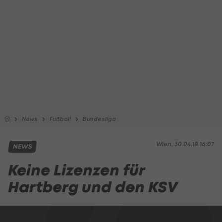
News
Fußball
Bundesliga
Wien, 30.04.18 16:07
NEWS
Keine Lizenzen für
Hartberg und den KSV