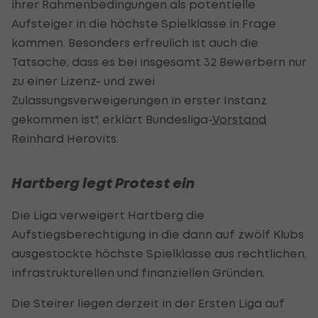
ihrer Rahmenbedingungen als potentielle
Aufsteiger in die höchste Spielklasse in Frage
kommen. Besonders erfreulich ist auch die
Tatsache, dass es bei insgesamt 32 Bewerbern nur
zu einer Lizenz- und zwei
Zulassungsverweigerungen in erster Instanz
gekommen ist", erklärt Bundesliga-
Vorstand
Reinhard Herovits.
Hartberg legt Protest ein
Die Liga verweigert Hartberg die
Aufstiegsberechtigung in die dann auf zwölf Klubs
ausgestockte höchste Spielklasse aus rechtlichen,
infrastrukturellen und finanziellen Gründen.
Die Steirer liegen derzeit in der Ersten Liga auf