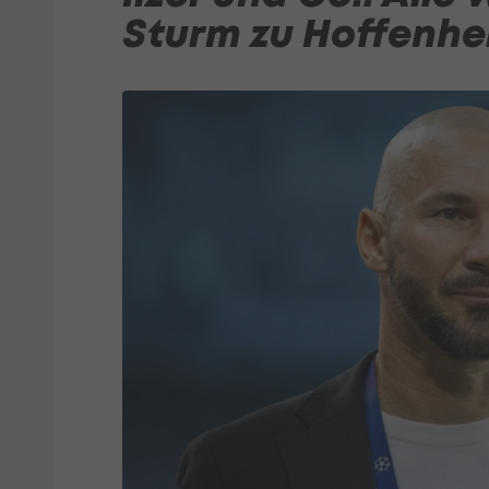
Sturm zu Hoffenh