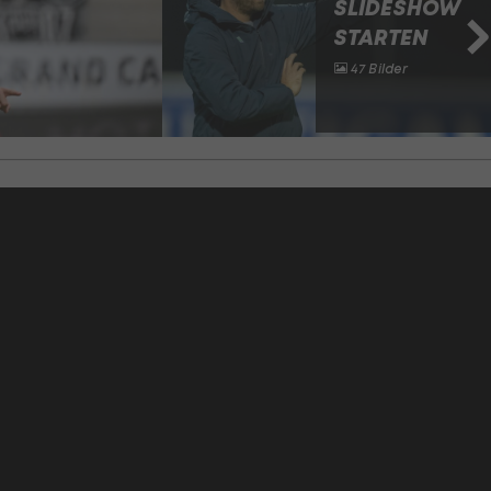
SLIDESHOW
STARTEN
47 Bilder