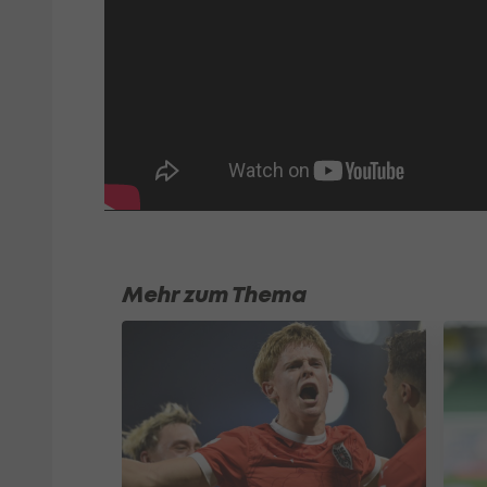
Mehr zum Thema