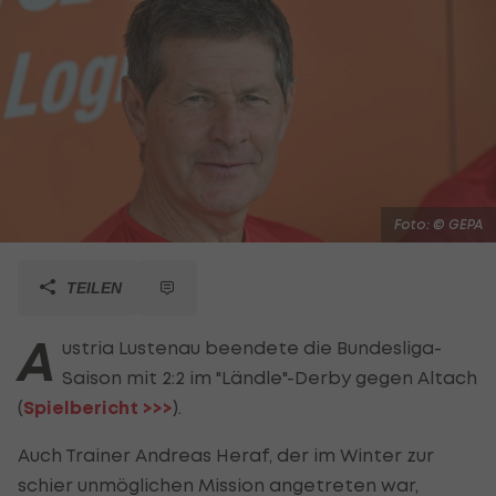
Foto: © GEPA
TEILEN
A
ustria Lustenau beendete die Bundesliga-
Saison mit 2:2 im "Ländle"-Derby gegen Altach
(
Spielbericht >>>
).
Auch Trainer Andreas Heraf, der im Winter zur
schier unmöglichen Mission angetreten war,