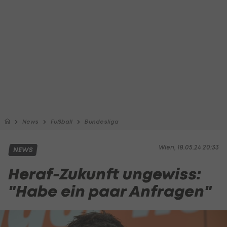
News
Fußball
Bundesliga
Wien, 18.05.24 20:33
NEWS
Heraf-Zukunft ungewiss:
"Habe ein paar Anfragen"