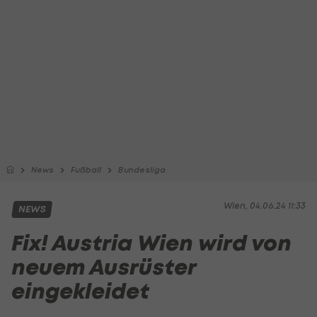
News
Fußball
Bundesliga
Wien, 04.06.24 11:33
NEWS
Fix! Austria Wien wird von
neuem Ausrüster
eingekleidet