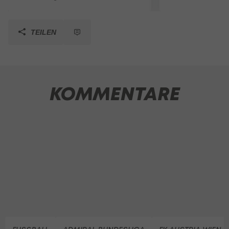
TEILEN
KOMMENTARE