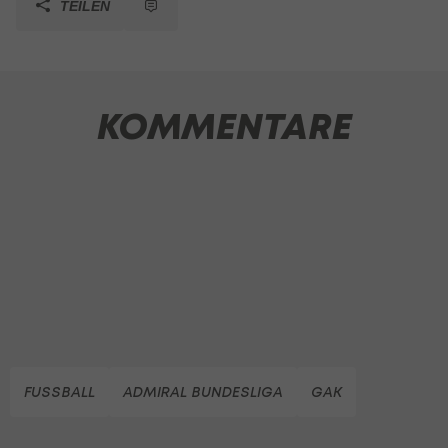
TEILEN
KOMMENTARE
FUSSBALL
ADMIRAL BUNDESLIGA
GAK