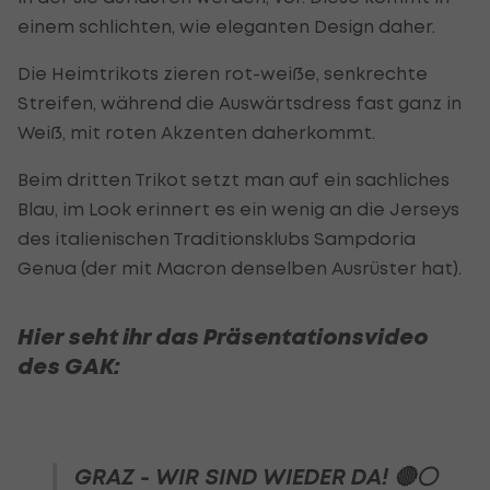
einem schlichten, wie eleganten Design daher.
Die Heimtrikots zieren rot-weiße, senkrechte
Streifen, während die Auswärtsdress fast ganz in
Weiß, mit roten Akzenten daherkommt.
Beim dritten Trikot setzt man auf ein sachliches
Blau, im Look erinnert es ein wenig an die Jerseys
des italienischen Traditionsklubs Sampdoria
Genua (der mit Macron denselben Ausrüster hat).
Hier seht ihr das Präsentationsvideo
des GAK:
GRAZ - WIR SIND WIEDER DA! 🔴⚪️