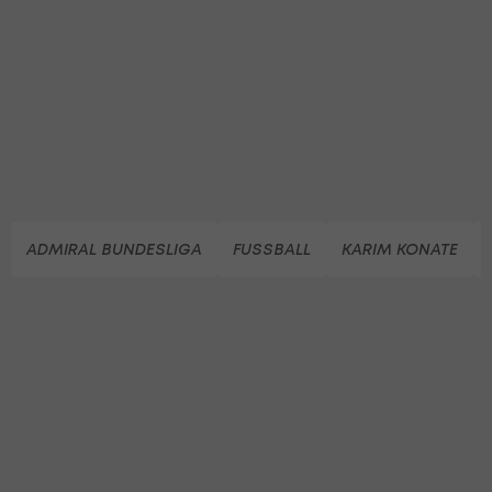
ADMIRAL BUNDESLIGA
FUSSBALL
KARIM KONATE