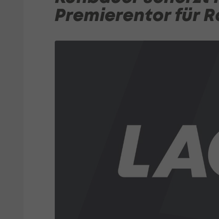
Premierentor für R