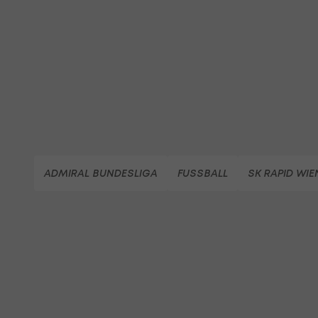
ADMIRAL BUNDESLIGA
FUSSBALL
SK RAPID WIE