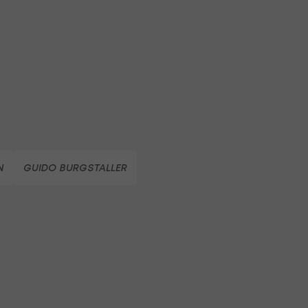
N
GUIDO BURGSTALLER