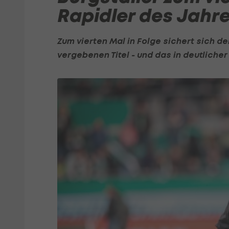
Rapidler des Jahr
Zum vierten Mal in Folge sichert sich de
vergebenen Titel - und das in deutlicher