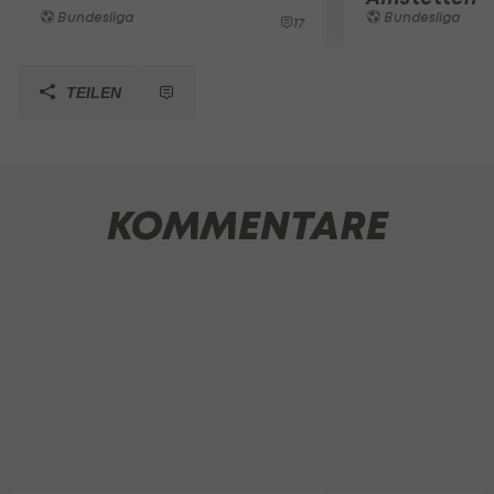
Bundesliga
Bundesliga
17
TEILEN
KOMMENTARE