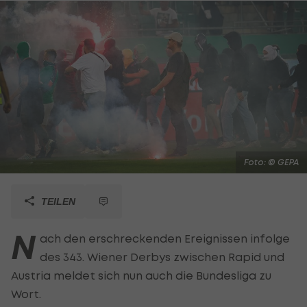
Foto: © GEPA
TEILEN
N
ach den erschreckenden Ereignissen infolge
des 343. Wiener Derbys zwischen Rapid und
Austria meldet sich nun auch die Bundesliga zu
Wort.