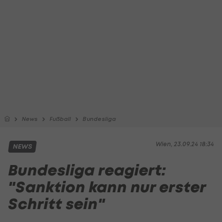
News
Fußball
Bundesliga
Wien, 23.09.24 18:34
NEWS
Bundesliga reagiert:
"Sanktion kann nur erster
Schritt sein"