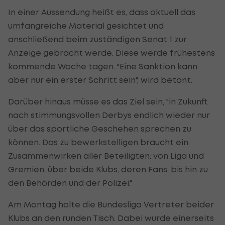
In einer Aussendung heißt es, dass aktuell das
umfangreiche Material gesichtet und
anschließend beim zuständigen Senat 1 zur
Anzeige gebracht werde. Diese werde frühestens
kommende Woche tagen. "Eine Sanktion kann
aber nur ein erster Schritt sein", wird betont.
Darüber hinaus müsse es das Ziel sein, "in Zukunft
nach stimmungsvollen Derbys endlich wieder nur
über das sportliche Geschehen sprechen zu
können. Das zu bewerkstelligen braucht ein
Zusammenwirken aller Beteiligten: von Liga und
Gremien, über beide Klubs, deren Fans, bis hin zu
den Behörden und der Polizei."
Am Montag holte die Bundesliga Vertreter beider
Klubs an den runden Tisch. Dabei wurde einerseits