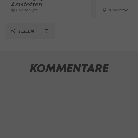
Amstetten
Bundesliga
Bundesliga
TEILEN
KOMMENTARE