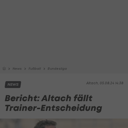
News
Fußball
Bundesliga
Altach, 05.08.24 14:38
NEWS
Bericht: Altach fällt
Trainer-Entscheidung