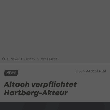
News
Fußball
Bundesliga
Altach, 08.05.18 14:28
NEWS
Altach verpflichtet
Hartberg-Akteur